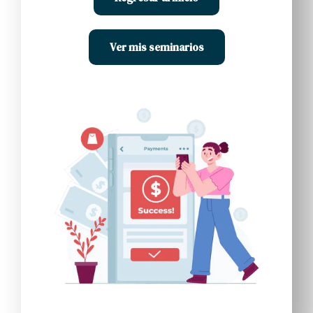
Ver mis seminarios