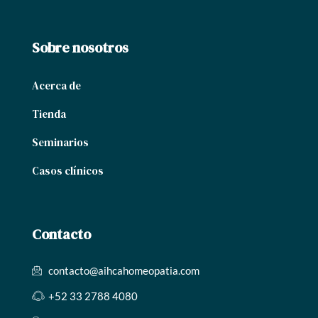
Sobre nosotros
Acerca de
Tienda
Seminarios
Casos clínicos
Contacto
contacto@aihcahomeopatia.com
+52 33 2788 4080