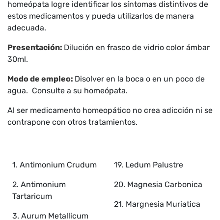
homeópata logre identificar los síntomas distintivos de
estos medicamentos y pueda utilizarlos de manera
adecuada.
Presentación:
Dilución en
frasco de vidrio color ámbar
30ml.
Modo de empleo:
Disolver en la boca o en un poco de
agua. Consulte a su homeópata.
Al ser medicamento homeopático no crea adicción ni se
contrapone con otros tratamientos.
1. Antimonium Crudum
19. Ledum Palustre
2. Antimonium
20. Magnesia Carbonica
Tartaricum
21. Margnesia Muriatica
3. Aurum Metallicum