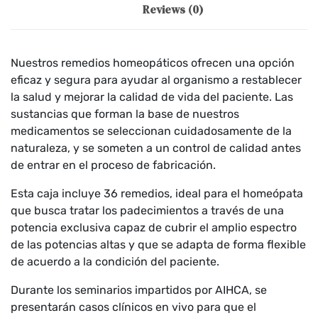
Reviews (0)
Nuestros remedios homeopáticos ofrecen una opción
eficaz y segura para ayudar al organismo a restablecer
la salud y mejorar la calidad de vida del paciente. Las
sustancias que forman la base de nuestros
medicamentos se seleccionan cuidadosamente de la
naturaleza, y se someten a un control de calidad antes
de entrar en el proceso de fabricación.
Esta caja incluye 36 remedios, ideal para el homeópata
que busca tratar los padecimientos a través de una
potencia exclusiva capaz de cubrir el amplio espectro
de las potencias altas y que se adapta de forma flexible
de acuerdo a la condición del paciente.
Durante los seminarios impartidos por AIHCA, se
presentarán casos clínicos en vivo para que el