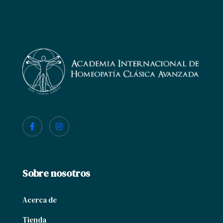
Sobre nosotros
Acerca de
Tienda