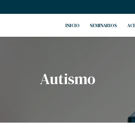
INICIO
SEMINARIOS
AC
Autismo