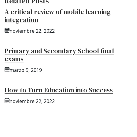
Related Posts
A critical review of mobile learning
integration
noviembre 22, 2022
Primary and Secondary School final
exams
marzo 9, 2019
How to Turn Education into Success
noviembre 22, 2022