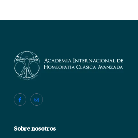
Sobre nosotros