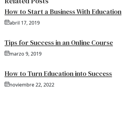
Related Posts
How to Start a Business With Education
abril 17, 2019
Tips for Success in an Online Course
marzo 9, 2019
How to Turn Education into Success
noviembre 22, 2022