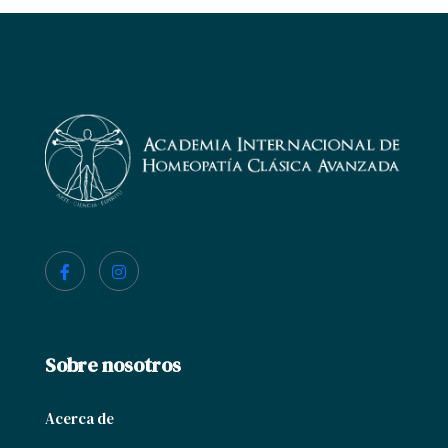
Sobre nosotros
Acerca de