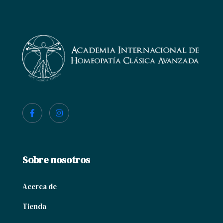
Sobre nosotros
Acerca de
Tienda