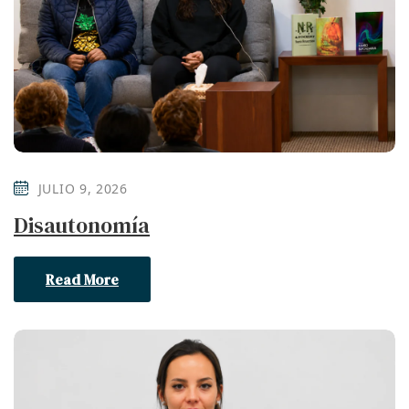
JULIO 9, 2026
Disautonomía
Read More