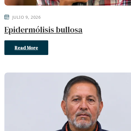
JULIO 9, 2026
Epidermólisis bullosa
Read More