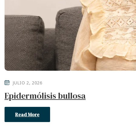
JULIO 2, 2026
Epidermólisis bullosa
Read More