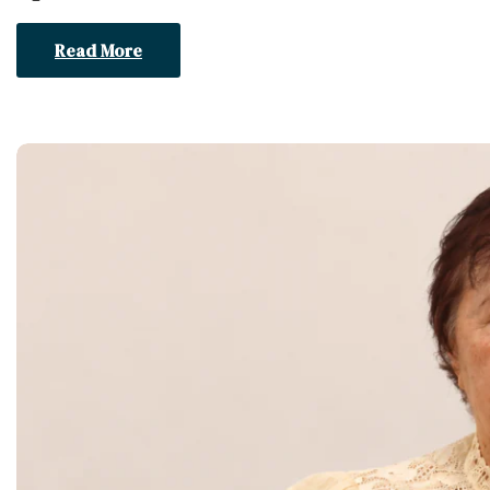
Read More