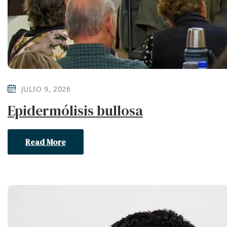
JULIO 9, 2026
Epidermólisis bullosa
Read More