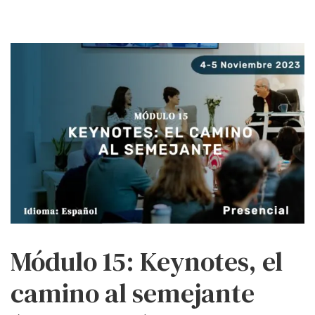
Módulo 15: Keynotes, el
camino al semejante