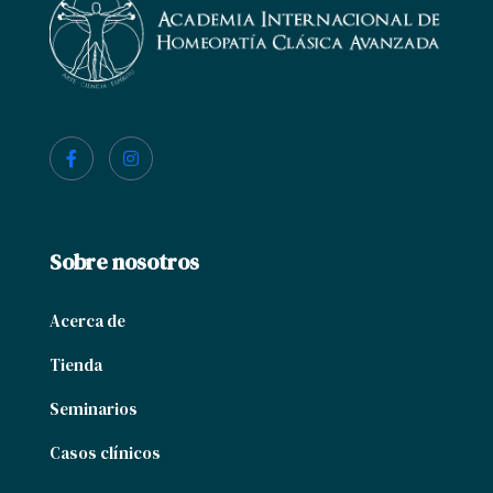
Sobre nosotros
Acerca de
Tienda
Seminarios
Casos clínicos