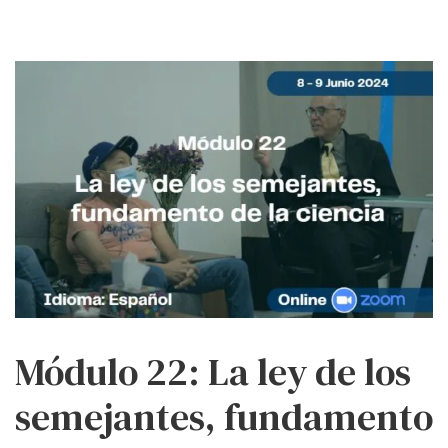
Módulo 22: La ley de los
semejantes, fundamento