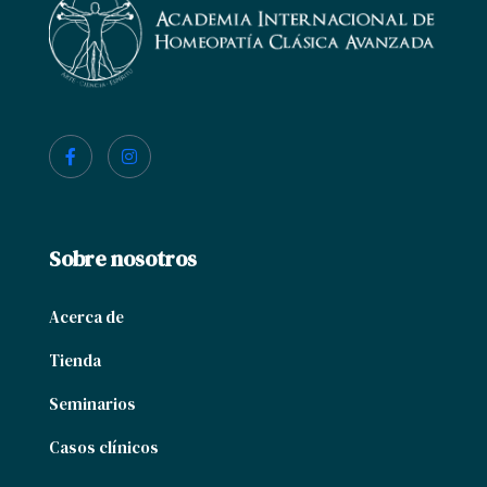
Sobre nosotros
Acerca de
Tienda
Seminarios
Casos clínicos