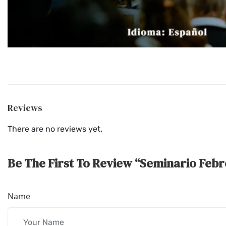
Reviews
There are no reviews yet.
Be The First To Review “Seminario Febr
Name