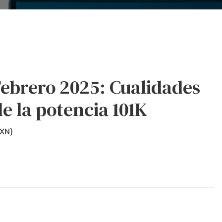
ebrero 2025: Cualidades
e la potencia 101K
XN
)