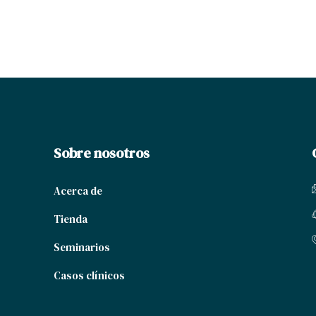
Sobre nosotros
Acerca de
Tienda
Seminarios
Casos clínicos