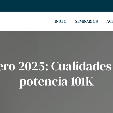
INICIO
SEMINARIOS
AC
ro 2025: Cualidades
potencia 101K