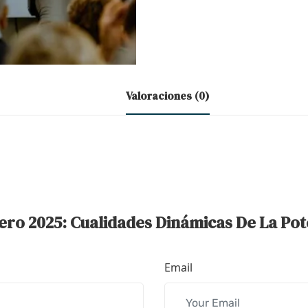
Valoraciones (0)
ero 2025: Cualidades Dinámicas De La Pot
Email