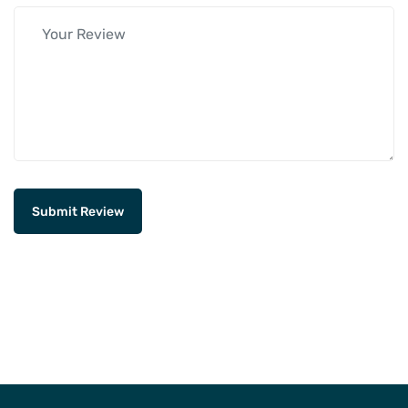
Submit Review