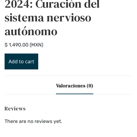
2024: Curación del
sistema nervioso
autónomo
$
1,490
.00
(
MXN
)
Add to cart
Valoraciones (0)
Reviews
There are no reviews yet.