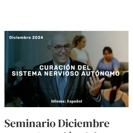
Seminario Diciembre