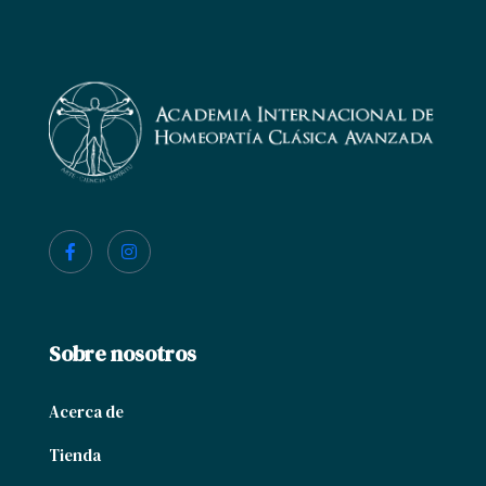
Sobre nosotros
Acerca de
Tienda