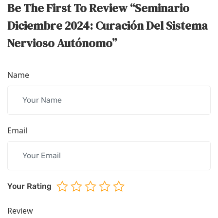
Be The First To Review “Seminario
Diciembre 2024: Curación Del Sistema
Nervioso Autónomo”
Name
Email
Your Rating
Review